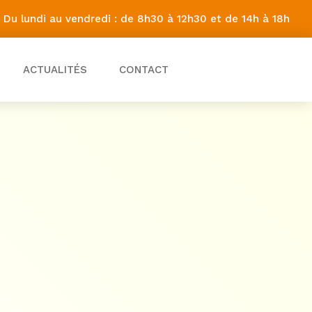
Du lundi au vendredi : de 8h30 à 12h30 et de 14h à 18h
ACTUALITÉS
CONTACT