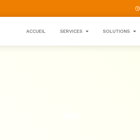
ACCUEIL
SERVICES
SOLUTIONS
Shop