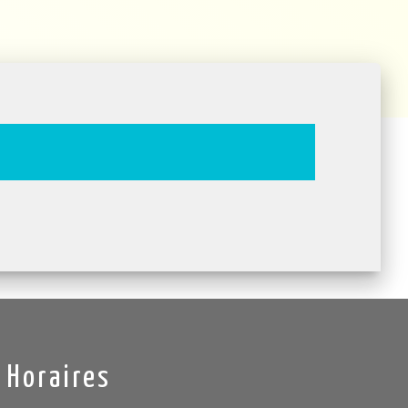
Horaires