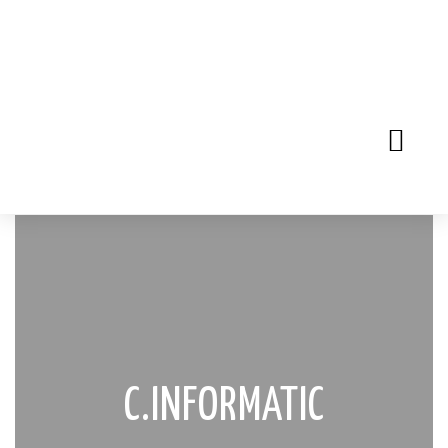
C.INFORMATIC