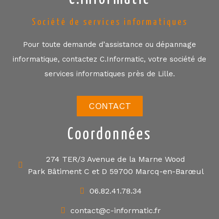
Société de services informatiques
Pour toute demande d’assistance ou dépannage
informatique, contactez C.Informatic, votre société de
services informatiques près de Lille.
CONTACT
Coordonnées
274 TER/3 Avenue de la Marne Wood
Park Bâtiment C et D 59700 Marcq-en-Barœul
06.82.41.78.34
contact@c-informatic.fr