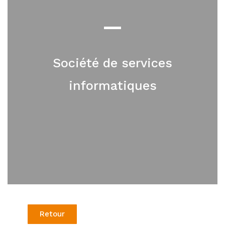
Société de services
informatiques
Retour