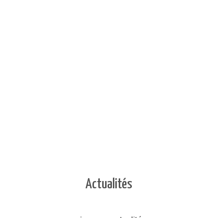
Actualités