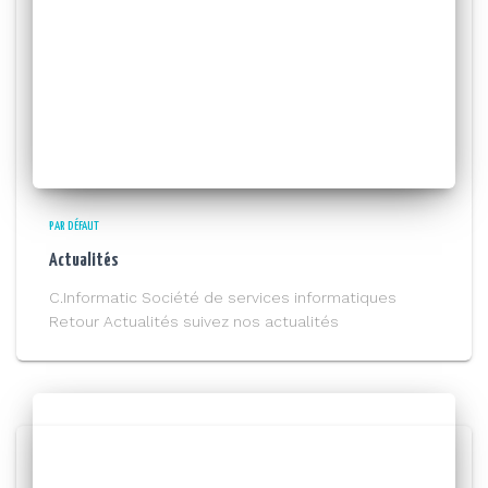
PAR DÉFAUT
Actualités
C.Informatic Société de services informatiques
Retour Actualités suivez nos actualités